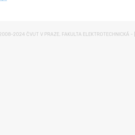
2008-2024
ČVUT V PRAZE
,
FAKULTA ELEKTROTECHNICKÁ
-