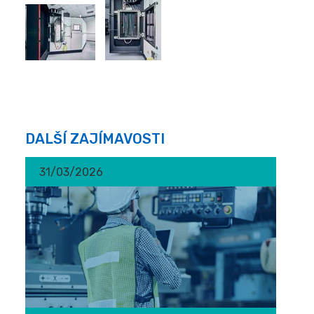
DALŠÍ ZAJÍMAVOSTI
31/03/2026