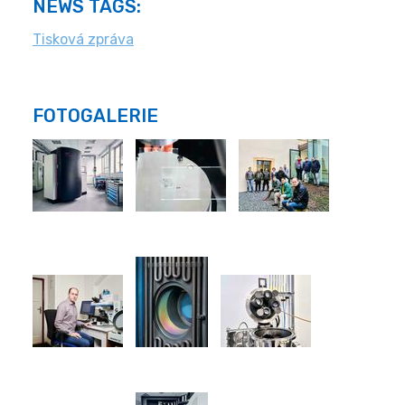
NEWS TAGS:
Tisková zpráva
FOTOGALERIE