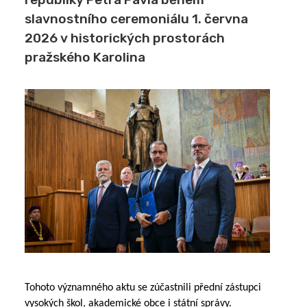
slavnostního ceremoniálu 1. června
2026 v historických prostorách
pražského Karolina
Tohoto významného aktu se zúčastnili přední zástupci 
vysokých škol, akademické obce i státní správy. 