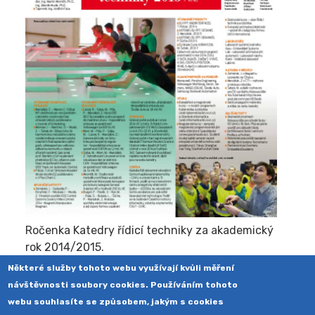
Ročenka Katedry řídicí techniky za akademický
rok 2014/2015.
Některé služby tohoto webu využívají kvůli měření
návštěvnosti soubory cookies. Používáním tohoto
webu souhlasíte se způsobem, jakým s cookies